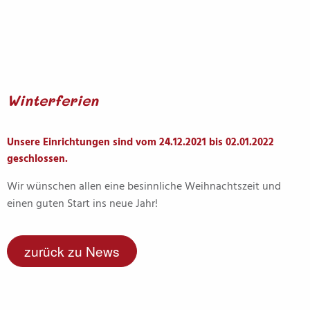
Winterferien
Unsere Einrichtungen sind vom 24.12.2021 bis 02.01.2022
geschlossen.
Wir wünschen allen eine besinnliche Weihnachtszeit und
einen guten Start ins neue Jahr!
zurück zu News