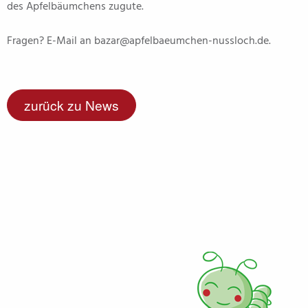
des Apfelbäumchens zugute.
Fragen? E-Mail an bazar@apfelbaeumchen-nussloch.de.
zurück zu News