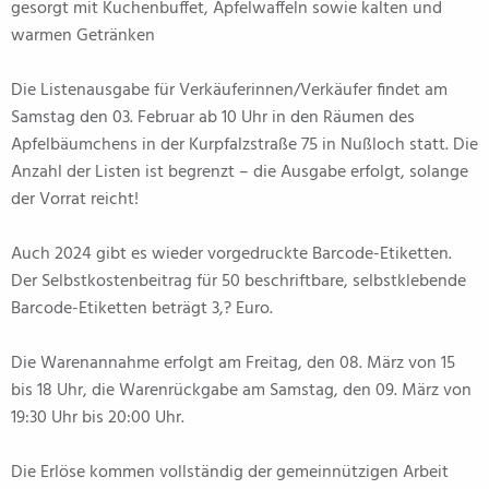
gesorgt mit Kuchenbuffet, Apfelwaffeln sowie kalten und
warmen Getränken
Die Listenausgabe für Verkäuferinnen/Verkäufer findet am
Samstag den 03. Februar ab 10 Uhr in den Räumen des
Apfelbäumchens in der Kurpfalzstraße 75 in Nußloch statt. Die
Anzahl der Listen ist begrenzt – die Ausgabe erfolgt, solange
der Vorrat reicht!
Auch 2024 gibt es wieder vorgedruckte Barcode-Etiketten.
Der Selbstkostenbeitrag für 50 beschriftbare, selbstklebende
Barcode-Etiketten beträgt 3,? Euro.
Die Warenannahme erfolgt am Freitag, den 08. März von 15
bis 18 Uhr, die Warenrückgabe am Samstag, den 09. März von
19:30 Uhr bis 20:00 Uhr.
Die Erlöse kommen vollständig der gemeinnützigen Arbeit