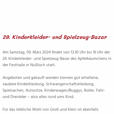
29. Kinderkleider- und Spielzeug-Bazar
Am Samstag, 09. März 2024 findet von 13.30 Uhr bis 16 Uhr der
29. Kinderkleider- und Spielzeug-Bazar des Apfelbäumchens in
der Festhalle in Nußloch statt.
Angeboten und gekauft werden können gut erhaltene,
saubere Kinderkleidung, Schwangerschaftskleidung,
Spielsachen, Autositze, Kinderwagen/Buggys, Roller, Fahr-
und Dreiräder – also alles rund ums Kind.
Für das leibliche Wohl von Groß und Klein ist ebenfalls