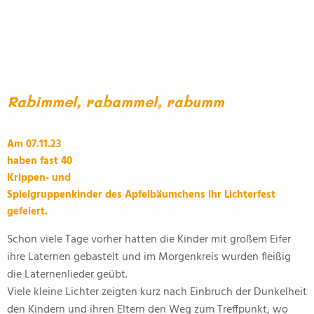
Rabimmel, rabammel, rabumm
Am 07.11.23
haben fast 40
Krippen- und
Spielgruppenkinder des Apfelbäumchens ihr Lichterfest
gefeiert.
Schon viele Tage vorher hatten die Kinder mit großem Eifer
ihre Laternen gebastelt und im Morgenkreis wurden fleißig
die Laternenlieder geübt.
Viele kleine Lichter zeigten kurz nach Einbruch der Dunkelheit
den Kindern und ihren Eltern den Weg zum Treffpunkt, wo