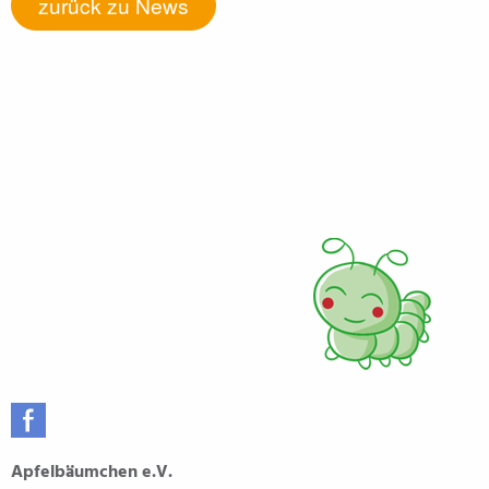
zurück zu News
Apfelbäumchen e.V.