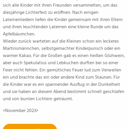
sich alle Kinder mit ihren Freunden versammelten, um das
diesjährige Lichterfest zu eröffnen. Nach einigen
Laternenliedern liefen die Kinder gemeinsam mit ihren Eltern
und ihren leuchtenden Laternen eine kleine Runde um das
Apfelbäumchen.
Wieder zurück warteten auf die Kleinen schon ein leckeres
Martinsmännchen, selbstgemachter Kinderpunsch oder ein
warmer Kakao. Für die Großen gab es einen heißen Glühwein,
aber auch Spekulatius und Lebkuchen durften bei so einer
Feier nicht fehlen. Ein gemütliches Feuer lud zum Verweilen
ein und brachte das ein oder andere Kind zum Staunen. Für
die Kinder war es ein spannender Ausflug in der Dunkelheit
und sie haben an diesem Abend bestimmt schnell geschlafen
und von bunten Lichtern geträumt.
<November 2023>