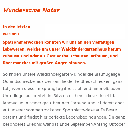
Wundersame Natur
In den letzten
warmen
Spätsommerwochen konnten wir uns an den vielfältigen
Lebewesen, welche um unser Waldkindergartenhaus herum
zuhause sind oder als Gast vorbei schauten, erfreuen, und
über manches mit großen Augen staunen.
So finden unsere Waldkindergarten-Kinder die Blauflügelige
Ödlandschrecke, aus der Familie der Feldheuschrecken, ganz
toll, wenn diese im Sprungflug ihre strahlend himmelblauen
Unterflügel ausbreitet. Im Sitzen erscheint dieses Insekt fast
langweilig in seiner grau-braunen Färbung und ist damit aber
auf unserer sommertrockenen Sportplatzwiese auf’s Beste
getarnt und findet hier perfekte Lebensbedingungen. Ein ganz
besonderes Erlebnis war das Ende September/Anfang Oktober