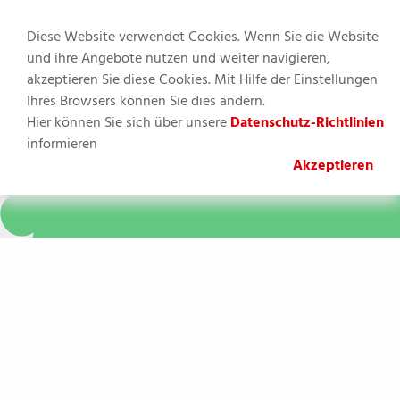
Diese Website verwendet Cookies. Wenn Sie die Website
und ihre Angebote nutzen und weiter navigieren,
akzeptieren Sie diese Cookies. Mit Hilfe der Einstellungen
MENU
Ihres Browsers können Sie dies ändern.
Hier können Sie sich über unsere
Datenschutz-Richtlinien
Sie befinden sich hier:
informieren
Akzeptieren