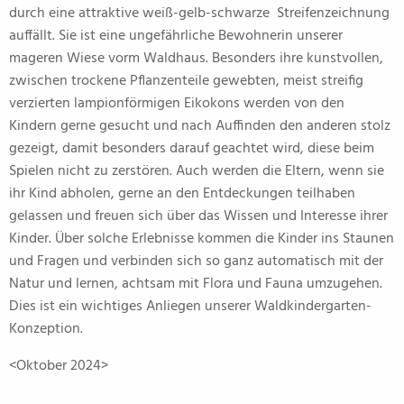
durch eine attraktive weiß-gelb-schwarze Streifenzeichnung
auffällt. Sie ist eine ungefährliche Bewohnerin unserer
mageren Wiese vorm Waldhaus. Besonders ihre kunstvollen,
zwischen trockene Pflanzenteile gewebten, meist streifig
verzierten lampionförmigen Eikokons werden von den
Kindern gerne gesucht und nach Auffinden den anderen stolz
gezeigt, damit besonders darauf geachtet wird, diese beim
Spielen nicht zu zerstören. Auch werden die Eltern, wenn sie
ihr Kind abholen, gerne an den Entdeckungen teilhaben
gelassen und freuen sich über das Wissen und Interesse ihrer
Kinder. Über solche Erlebnisse kommen die Kinder ins Staunen
und Fragen und verbinden sich so ganz automatisch mit der
Natur und lernen, achtsam mit Flora und Fauna umzugehen.
Dies ist ein wichtiges Anliegen unserer Waldkindergarten-
Konzeption.
<Oktober 2024>