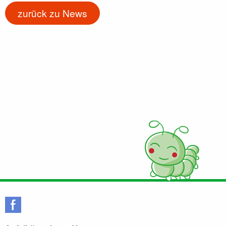
zurück zu News