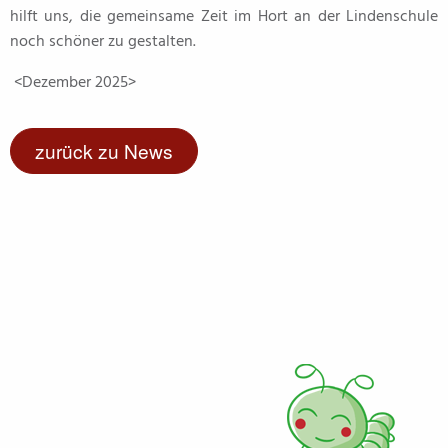
hilft uns, die gemeinsame Zeit im Hort an der Lindenschule
noch schöner zu gestalten.
<Dezember 2025>
zurück zu News