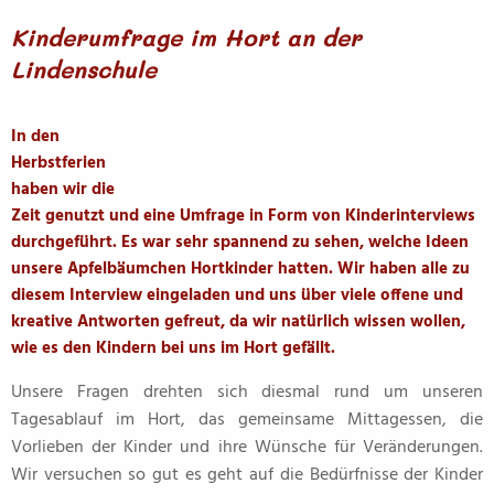
Kinderumfrage im Hort an der
Lindenschule
In den
Herbstferien
haben wir die
Zeit genutzt und eine Umfrage in Form von Kinderinterviews
durchgeführt. Es war sehr spannend zu sehen, welche Ideen
unsere Apfelbäumchen Hortkinder hatten. Wir haben alle zu
diesem Interview eingeladen und uns über viele offene und
kreative Antworten gefreut, da wir natürlich wissen wollen,
wie es den Kindern bei uns im Hort gefällt.
Unsere Fragen drehten sich diesmal rund um unseren
Tagesablauf im Hort, das gemeinsame Mittagessen, die
Vorlieben der Kinder und ihre Wünsche für Veränderungen.
Wir versuchen so gut es geht auf die Bedürfnisse der Kinder