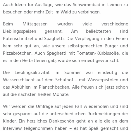
Auch Ideen für Ausflüge, wie das Schwimmbad in Leimen zu
besuchen oder mehr Zeit im Wald zu verbringen.
Beim Mittagessen wurden viele verschiedene
Lieblingsspeisen genannt. Am beliebtesten sind
Putenschnitzel und Spaghetti. Die Verpflegung in den Ferien
kam sehr gut an, wie unsere selbstgemachten Burger und
Pizzabrötchen. Auch Spaghetti mit Tomaten-Kürbissoße, die
es in den Herbstferien gab, wurde sich erneut gewünscht.
Die Lieblingsaktivität im Sommer war eindeutig die
Wasserschlacht auf dem Schulhof – mit Wasserpistolen und
das Abkühlen im Planschbecken. Alle freuen sich jetzt schon
auf die nächsten heißen Monate.
Wir werden die Umfrage auf jeden Fall wiederholen und sind
sehr gespannt auf die unterschiedlichen Rückmeldungen der
Kinder. Ein herzliches Dankeschön geht an alle die an dem
Interview teilgenommen haben – es hat Spaß gemacht und