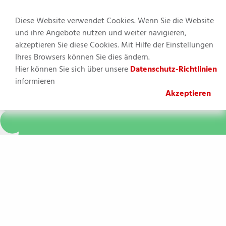
Diese Website verwendet Cookies. Wenn Sie die Website
und ihre Angebote nutzen und weiter navigieren,
akzeptieren Sie diese Cookies. Mit Hilfe der Einstellungen
MENU
Ihres Browsers können Sie dies ändern.
Hier können Sie sich über unsere
Datenschutz-Richtlinien
Sie befinden sich hier:
informieren
Akzeptieren