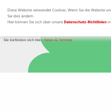
Diese Website verwendet Cookies. Wenn Sie die Website und 
Sie dies ändern.
Hier können Sie sich über unsere
Datenschutz-Richtlinien
in
Apfelbäumc
Sie befinden sich hier:
News & Termine