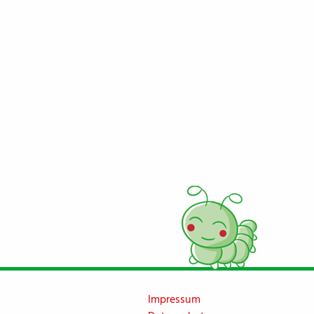
Impressum