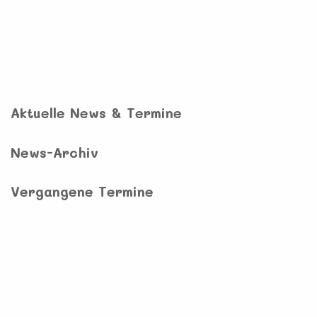
Aktuelle News & Termine
News-Archiv
Vergangene Termine