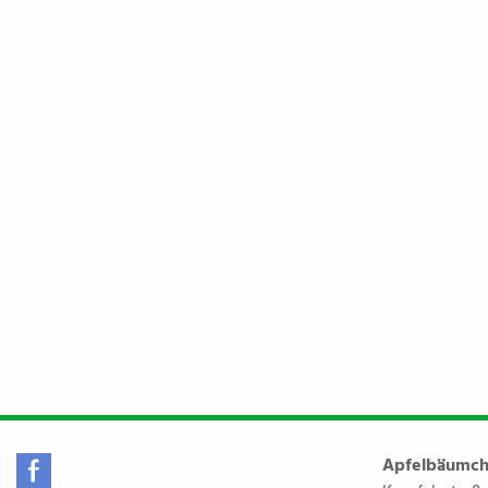
Apfelbäumch