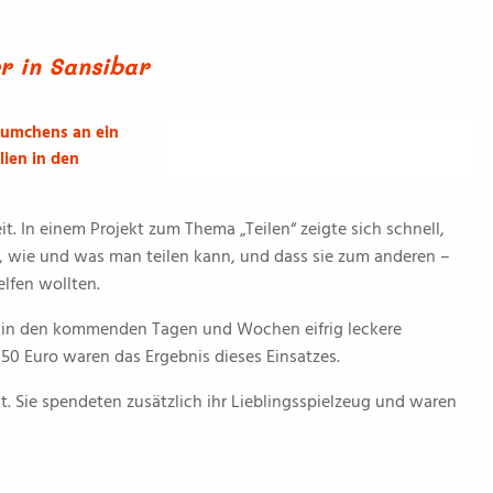
r in Sansibar
äumchens an ein
lien in den
t. In einem Projekt zum Thema „Teilen“ zeigte sich schnell,
, wie und was man teilen kann, und dass sie zum anderen –
elfen wollten.
r in den kommenden Tagen und Wochen eifrig leckere
50 Euro waren das Ergebnis dieses Einsatzes.
 Sie spendeten zusätzlich ihr Lieblingsspielzeug und waren