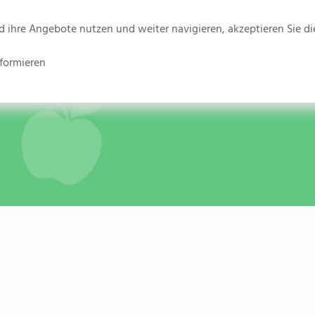
ihre Angebote nutzen und weiter navigieren, akzeptieren Sie die
formieren
hen
Kinderbetreuung
Familienzentrum