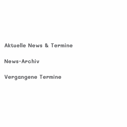
Aktuelle News & Termine
News-Archiv
Vergangene Termine