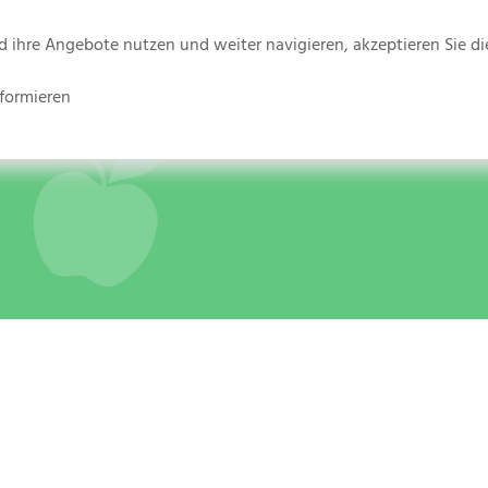
ihre Angebote nutzen und weiter navigieren, akzeptieren Sie die
formieren
hen
Kinderbetreuung
Familienzentrum