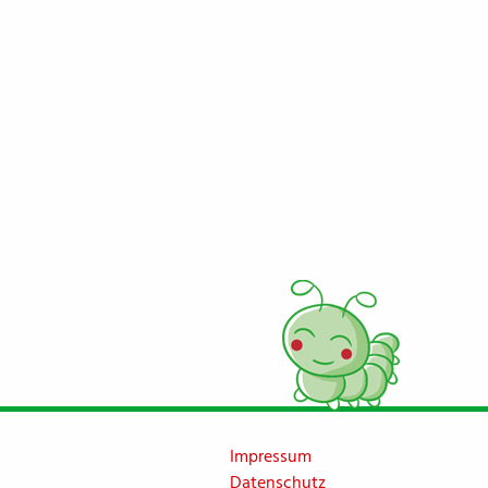
Impressum
Datenschutz