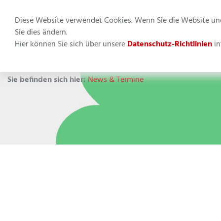
Diese Website verwendet Cookies. Wenn Sie die Website und 
Sie dies ändern.
Hier können Sie sich über unsere
Datenschutz-Richtlinien
in
Apfelbäumc
Sie befinden sich hier:
News & Termine