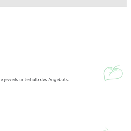
e jeweils unterhalb des Angebots.