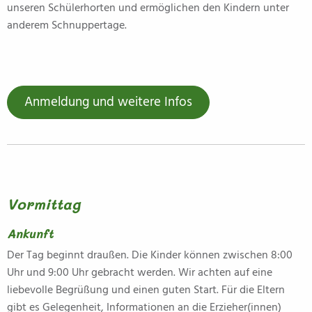
unseren Schülerhorten und ermöglichen den Kindern unter
anderem Schnuppertage.
Anmeldung und weitere Infos
Vormittag
Ankunft
Der Tag beginnt draußen. Die Kinder können zwischen 8:00
Uhr und 9:00 Uhr gebracht werden. Wir achten auf eine
liebevolle Begrüßung und einen guten Start. Für die Eltern
gibt es Gelegenheit, Informationen an die Erzieher(innen)