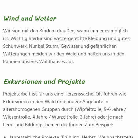
Wind und Wetter
Wir sind mit den Kindern draußen, wann immer es möglich
ist. Wichtig hierfür sind wettergerechte Kleidung und gutes
Schuhwerk. Nur bei Sturm, Gewitter und gefährlichen
Witterungen meiden wir den Wald und halten uns in den
Räumen unseres Waldhauses auf.
Exkursionen und Projekte
Projektarbeit ist für uns eine Herzenssache. Oft führen wie
Exkursionen in den Wald und andere Angebote in
altershomogenen Gruppen durch (Wipfeltrolle, 5-6 Jahre /
Wiesentrolle, 4 Jahre / Wurzeltrolle, 3 Jahre) oder je nach
Lern- und Bildungsthemen der Kinder. Zum Beispiel:
Jahreszeitliche Projekte (Frühling, Herbst, Weihnachtszeit)