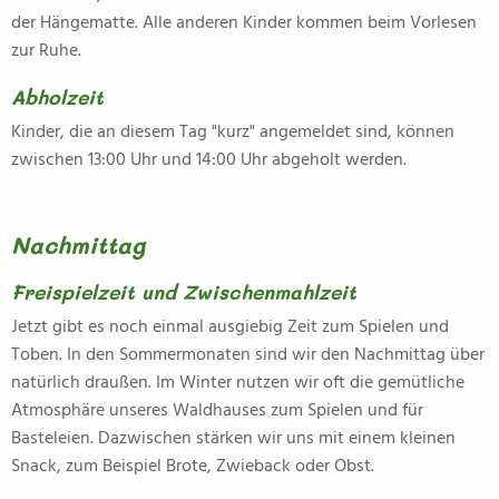
der Hängematte. Alle anderen Kinder kommen beim Vorlesen
zur Ruhe.
Abholzeit
Kinder, die an diesem Tag "kurz" angemeldet sind, können
zwischen 13:00 Uhr und 14:00 Uhr abgeholt werden.
Nachmittag
Freispielzeit und Zwischenmahlzeit
Jetzt gibt es noch einmal ausgiebig Zeit zum Spielen und
Toben. In den Sommermonaten sind wir den Nachmittag über
natürlich draußen. Im Winter nutzen wir oft die gemütliche
Atmosphäre unseres Waldhauses zum Spielen und für
Basteleien. Dazwischen stärken wir uns mit einem kleinen
Snack, zum Beispiel Brote, Zwieback oder Obst.