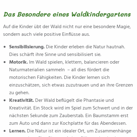
Das Besondere eines Waldkindergartens
Auf die Kinder übt der Wald nicht nur eine besondere Magie,
sondern auch viele positive Einflüsse aus.
Sensibilisierung.
Die Kinder erleben die Natur hautnah.
Dies schärft ihre Sinne und sensibilisiert sie.
Motorik.
Im Wald spielen, klettern, balancieren oder
Naturmaterialien sammeln – all dies fördert die
motorischen Fähigkeiten. Die Kinder lernen sich
einzuschätzen, sich etwas zuzutrauen und an ihre Grenzen
zu gehen.
Kreativität.
Der Wald beflügelt die Phantasie und
Kreativität. Ein Stock wird im Spiel zum Schwert und in der
nächsten Sekunde zum Zauberstab. Ein Baumstamm erst
zum Auto und dann zur Kochplatte für das Abendessen.
Lernen.
Die Natur ist ein idealer Ort, um Zusammenhänge