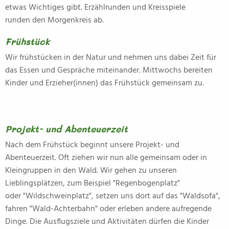
etwas Wichtiges gibt. Erzählrunden und Kreisspiele
runden den Morgenkreis ab.
Frühstück
Wir frühstücken in der Natur und nehmen uns dabei Zeit für
das Essen und Gespräche miteinander. Mittwochs bereiten
Kinder und Erzieher(innen) das Frühstück gemeinsam zu.
Projekt- und Abenteuerzeit
Nach dem Frühstück beginnt unsere Projekt- und
Abenteuerzeit. Oft ziehen wir nun alle gemeinsam oder in
Kleingruppen in den Wald. Wir gehen zu unseren
Lieblingsplätzen, zum Beispiel "Regenbogenplatz"
oder "Wildschweinplatz", setzen uns dort auf das "Waldsofa",
fahren "Wald-Achterbahn" oder erleben andere aufregende
Dinge. Die Ausflugsziele und Aktivitäten dürfen die Kinder