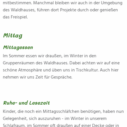
mitbestimmen. Manchmal bleiben wir auch in der Umgebung
des Waldhauses, führen dort Projekte durch oder genießen
das Freispiel.
Mittag
Mittagessen
Im Sommer essen wir draußen, im Winter in den
Gruppenräumen des Waldhauses. Dabei achten wir auf eine
schöne Atmosphäre und üben uns in Tischkultur. Auch hier
nehmen wir uns Zeit für Gespräche.
Ruhe- und Lesezeit
Kinder, die noch ein Mittagsschläfchen benötigen, haben nun
Gelegenheit, sich auszuruhen - im Winter in unserem
Schlafraum, im Sommer oft draußen auf einer Decke oder in