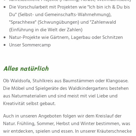
Die Vorschularbeit mit Projekten wie "Ich bin ich & Du bis
Du" (Selbst- und Gemeinschafts-Wahrnehmung),
"Sprachhexe" (Schwungübungen) und "Zahlenwald
(Einführung in die Welt der Zahlen)
Natur-Projekte wie Gärtnern, Lagerbau oder Schnitzen
Unser Sommercamp
Alles natürlich
Ob Waldsofa, Stuhlkreis aus Baumstämmen oder Klangoase.
Die Möbel und Spielgeräte des Waldkindergartens bestehen
aus Naturmaterialien und sind meist mit viel Liebe und
Kreativität selbst gebaut.
Auch in unseren Angeboten folgen wir dem Kreislauf der
Natur. Frühling, Sommer, Herbst und Winter bestimmen, was
wir entdecken, spielen und essen. In unserer Kräuterschnecke