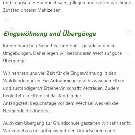
und in unserem Hochbeet säen, pflegen und ernten wir einige
Zutaten unserer Mahlzeiten.
Eingewöhnung und Übergänge
Kinder brauchen Sicherheit und Halt - gerade in neuen
Umgebungen. Daher legen wir besonderen Wert auf gute
Übergänge.
Wir nehmen uns viel Zeit für die Eingewöhnung in den
Waldkindergarten. Ein Aufnahmegespräch zwischen Eltern
und zuständigem/r Erzieher/in schafft Vertrauen. Zudem
begleitet ein Elternteil das Kind in der
Anfangszeit. Besuchstage vor dem Wechsel wecken die
Neugierde des Kindes.
Auch den Übergang zur Grundschule gestalten wir sehr sanft.
Wir vernetzen uns intensiv mit den Grundschulen und