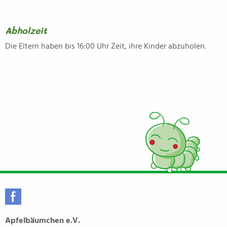
Abholzeit
Die Eltern haben bis 16:00 Uhr Zeit, ihre Kinder abzuholen.
Apfelbäumchen e.V.