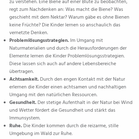
zu verstehen. Eine Biene auf einer Blüte zu beobachten,
regt zum Nachdenken an: Was macht die Biene? Was
geschieht mit dem Nektar? Warum gäbe es ohne Bienen
keine Früchte? Die Kinder lernen so anschaulich das
vernetzte Denken.
Problemlösungsstrategien.
Im Umgang mit
Naturmaterialien und durch die Herausforderungen der
Elemente lernen die Kinder Problemlösungsstrategien.
Diese lassen sich auch auf andere Lebensbereiche
übertragen.
Achtsamkeit.
Durch den engen Kontakt mit der Natur
erlernen die Kinder einen achtsamen und nachhaltigen
Umgang mit den natürlichen Ressourcen.
Gesundheit.
Der stetige Aufenthalt in der Natur bei Wind
und Wetter fördert die Gesundheit und stärkt das
Immunsystem.
Ruhe.
Die Kinder kommen durch die reizarme, stille
Umgebung im Wald zur Ruhe.