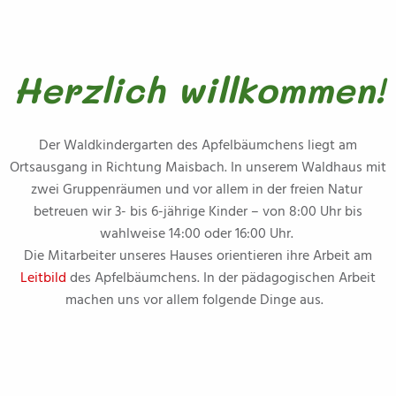
Herzlich willkommen!
Der Waldkindergarten des Apfelbäumchens liegt am
Ortsausgang in Richtung Maisbach. In unserem Waldhaus mit
zwei Gruppenräumen und vor allem in der freien Natur
betreuen wir 3- bis 6-jährige Kinder – von 8:00 Uhr bis
wahlweise 14:00 oder 16:00 Uhr.
Die Mitarbeiter unseres Hauses orientieren ihre Arbeit am
Leitbild
des Apfelbäumchens. In der pädagogischen Arbeit
machen uns vor allem folgende Dinge aus.