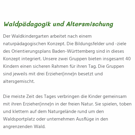
Waldpädagogik und Altersmischung
Der Waldkindergarten arbeitet nach einem
naturpädagogischen Konzept. Die Bildungsfelder und -ziele
des Orientierungsplans Baden-Württemberg sind in dieses
Konzept integriert. Unsere zwei Gruppen bieten insgesamt 40
Kindern einen sicheren Rahmen für ihren Tag. Die Gruppen
sind jeweils mit drei Erzieher(inne)n besetzt und
altersgemischt.
Die meiste Zeit des Tages verbringen die Kinder gemeinsam
mit ihren Erzieher(inne)n in der freien Natur. Sie spielen, toben
und klettern auf dem Naturgelände rund um den
Waldsportplatz oder unternehmen Ausflüge in den
angrenzenden Wald.