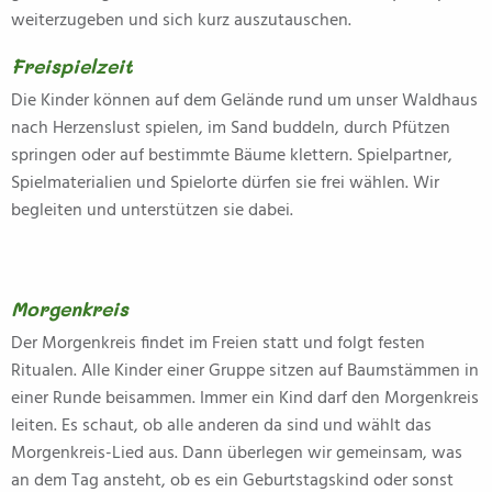
weiterzugeben und sich kurz auszutauschen.
Freispielzeit
Die Kinder können auf dem Gelände rund um unser Waldhaus
nach Herzenslust spielen, im Sand buddeln, durch Pfützen
springen oder auf bestimmte Bäume klettern. Spielpartner,
Spielmaterialien und Spielorte dürfen sie frei wählen. Wir
begleiten und unterstützen sie dabei.
Morgenkreis
Der Morgenkreis findet im Freien statt und folgt festen
Ritualen. Alle Kinder einer Gruppe sitzen auf Baumstämmen in
einer Runde beisammen. Immer ein Kind darf den Morgenkreis
leiten. Es schaut, ob alle anderen da sind und wählt das
Morgenkreis-Lied aus. Dann überlegen wir gemeinsam, was
an dem Tag ansteht, ob es ein Geburtstagskind oder sonst